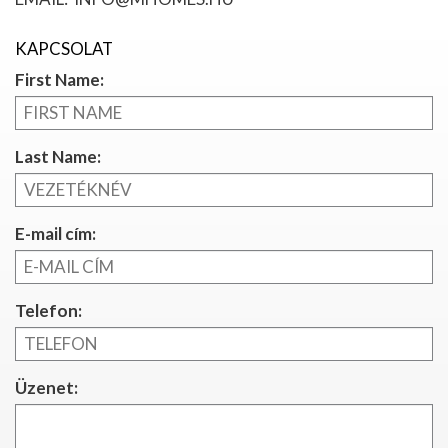
KAPCSOLAT
First Name:
Last Name:
E-mail cím:
Telefon:
Üzenet: