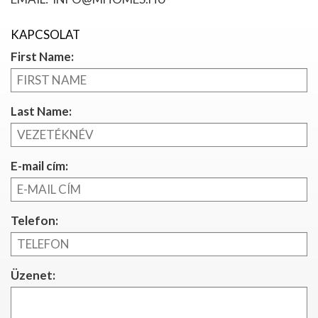
KAPCSOLAT
First Name:
Last Name:
E-mail cím:
Telefon:
Üzenet: