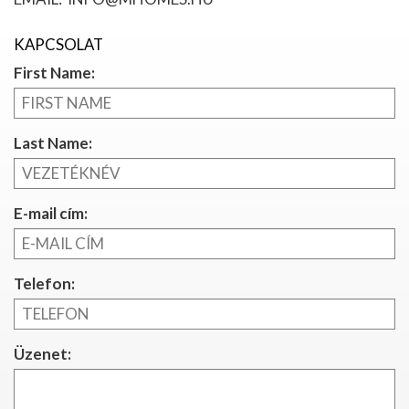
KAPCSOLAT
First Name:
Last Name:
E-mail cím:
Telefon:
Üzenet: