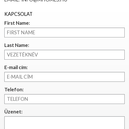
KAPCSOLAT
First Name:
Last Name:
E-mail cím:
Telefon:
Üzenet: